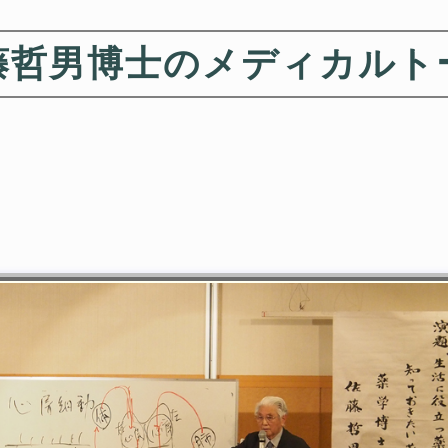
藤哲男博士のメディカルト