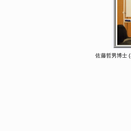
佐藤哲男博士 (