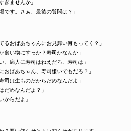
すぎませんか」
場です。さぁ、最後の質問は？」
てるおばあちゃんにお見舞い何もってく？」
か食い物にすっか？寿司かなんか」
い、病人に寿司はねえだろ。寿司は」
におばあちゃん、寿司嫌いでもだろ？」
寿司は生ものだからだめなんだよ」
はだめなんだよ？」
いからだよ」