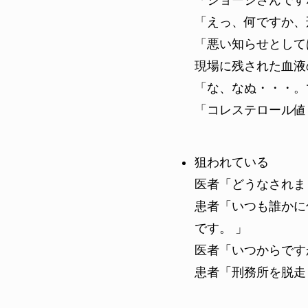
「ジョージさんです
「えっ、何ですか、
「悪い知らせとして
現場に残された血液
「な、なぬ・・・。
「コレステロール値
狙われている
医者「どうなされま
患者「いつも誰かに
です。 」
医者「いつからです
患者「刑務所を脱走