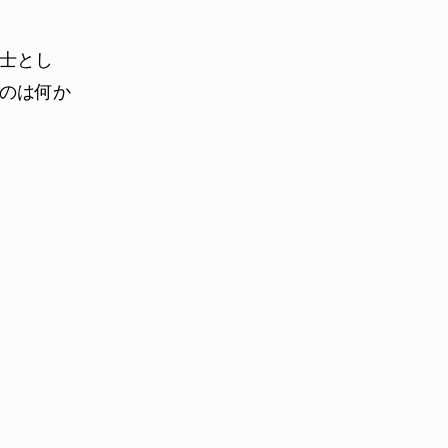
士とし
のは何か