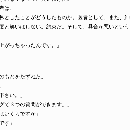
者は、
私としたことがどうしたものか。医者として、また、紳
度と笑いはしない。約束だ。そして、具合が悪いという
上がっちゃったんです。」
のもとをたずねた。
。
下さい。」
グで３つの質問ができます。」
はいくらですか」
です」