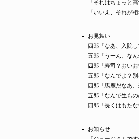
「それはちょっと高
「いいえ、それが相
お見舞い
四郎「なあ、入院し
五郎「うーん、なん
四郎「寿司？おいお
五郎「なんでよ？別
四郎「馬鹿だなあ、
五郎「なんで生もの
四郎「長くはもたな
お知らせ