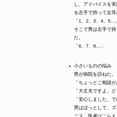
し、アドバイスを実
を左手で持って左耳
「1、2、3、4、5…
そこで男は左手で持
た。
「6、7、8…」
小さいものの悩み
男が病院を訪ねた。
「ちょっとご相談が
「大丈夫ですよ。ど
「安心しました、で
男はほっとして、ズ
ニス、医者はこらえ