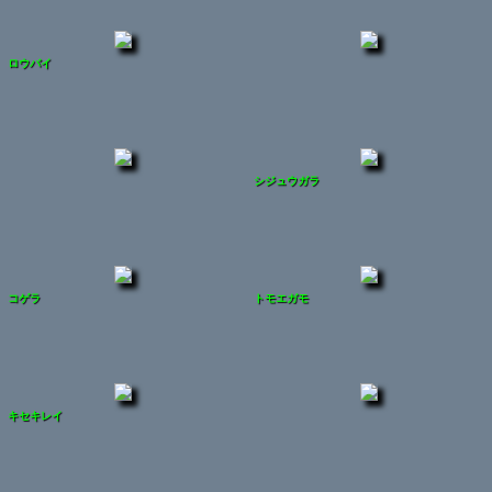
ロウバイ
シジュウガラ
コゲラ
トモエガモ
キセキレイ