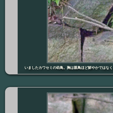
いましたカワセミの幼鳥。胸は親鳥ほど鮮やかではなく