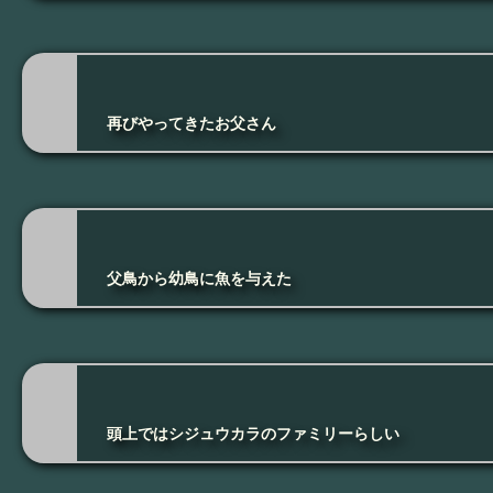
再びやってきたお父さん
父鳥から幼鳥に魚を与えた
頭上ではシジュウカラのファミリーらしい