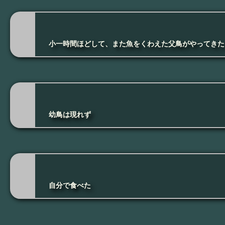
小一時間ほどして、また魚をくわえた父鳥がやってきた
幼鳥は現れず
自分で食べた