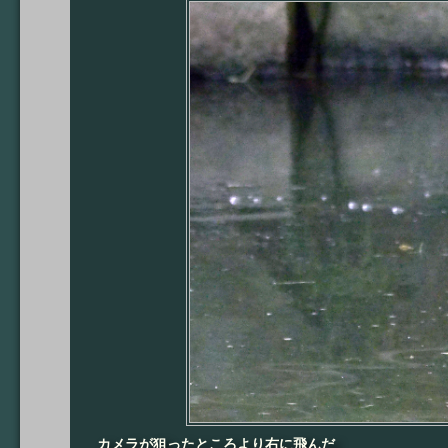
カメラが狙ったところより右に飛んだ