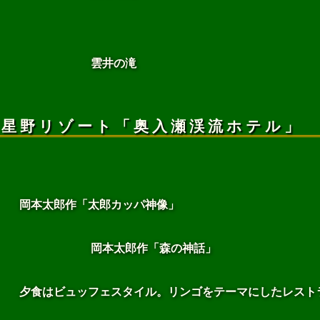
雲井の滝
星野リゾート「奥入瀬渓流ホテル」
岡本太郎作「太郎カッパ神像」
岡本太郎作「森の神話」
夕食はビュッフェスタイル。リンゴをテーマにしたレスト