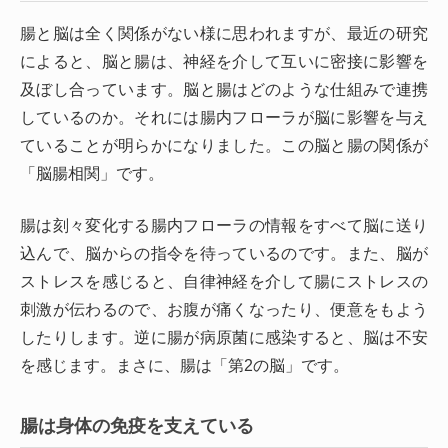
腸と脳は全く関係がない様に思われますが、最近の研究
によると、脳と腸は、神経を介して互いに密接に影響を
及ぼし合っています。脳と腸はどのような仕組みで連携
しているのか。それには腸内フローラが脳に影響を与え
ていることが明らかになりました。この脳と腸の関係が
「脳腸相関」です。
腸は刻々変化する腸内フローラの情報をすべて脳に送り
込んで、脳からの指令を待っているのです。また、脳が
ストレスを感じると、自律神経を介して腸にストレスの
刺激が伝わるので、お腹が痛くなったり、便意をもよう
したりします。逆に腸が病原菌に感染すると、脳は不安
を感じます。まさに、腸は「第2の脳」です。
腸は身体の免疫を支えている