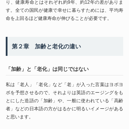
り、健康寿命とはそれぞれ約9年、約12年の差がありま
す。全ての国民が健康で幸せに暮らすためには、平均寿
命を上回るほど健康寿命が伸びることが必要です。
第２章 加齢と老化の違い
「加齢」と「老化」は同じではない
私は「老人」「老化」など「老」が入った言葉はヨボヨ
ボを予想させるので、それよりは英語のエージングをも
とにした造語の「加齢」や、一般に使われている「高齢
者」などの日本語の方がはるかに明るいイメージがある
と思います。