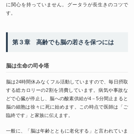
に関心を持っていません。グータラが長生きのコツで
す。
第３章 高齢でも脳の若さを保つには
脳は生命の司令塔
脳は24時間休みなくフル活動していますので、毎日摂取
する総カロリーの2割を消費しています。病気や事故な
どで心臓が停止し、脳への酸素供給が4－5分間止まると
脳の細胞は徐々に死に始めます。この時点で医師は「ご
臨終です」と家族に伝えます。
一般に、「脳は年齢とともに老化する」と言われていま