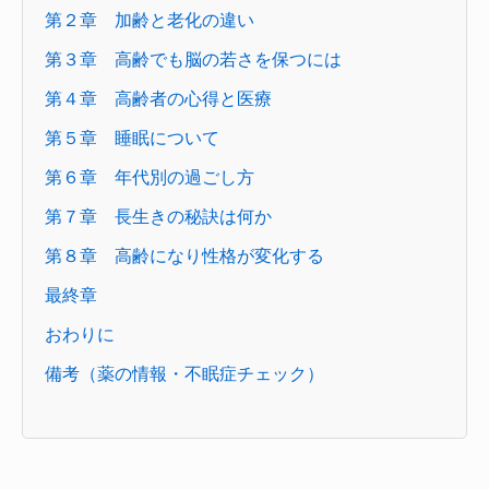
第２章 加齢と老化の違い
第３章 高齢でも脳の若さを保つには
第４章 高齢者の心得と医療
第５章 睡眠について
第６章 年代別の過ごし方
第７章 長生きの秘訣は何か
第８章 高齢になり性格が変化する
最終章
おわりに
備考（薬の情報・不眠症チェック）